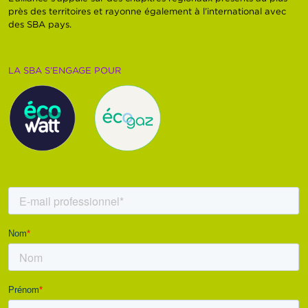
près des territoires et rayonne également à l’international avec
des SBA pays.
LA SBA S’ENGAGE POUR