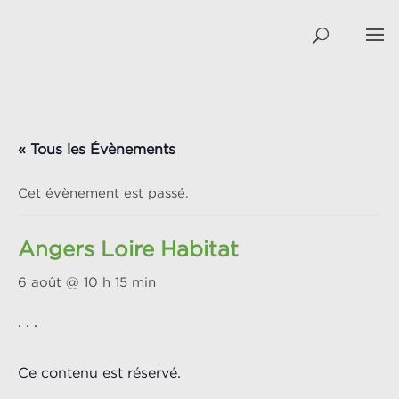
« Tous les Évènements
Cet évènement est passé.
Angers Loire Habitat
6 août @ 10 h 15 min
. . .
Ce contenu est réservé.