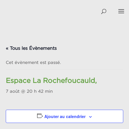
« Tous les Évènements
Cet évènement est passé.
Espace La Rochefoucauld,
7 août @ 20 h 42 min
Ajouter au calendrier