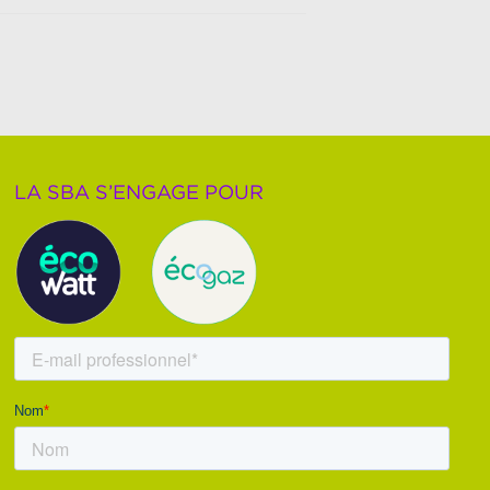
LA SBA S’ENGAGE POUR