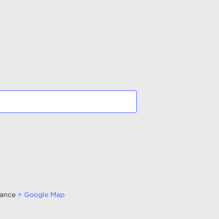
ance
+ Google Map