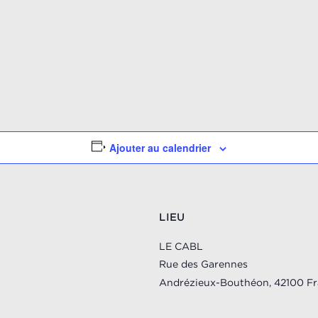
Ajouter au calendrier
LIEU
LE CABL
Rue des Garennes
Andrézieux-Bouthéon
,
42100
Fr