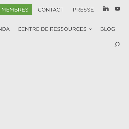
E MEMBRES
CONTACT
PRESSE
NDA
CENTRE DE RESSOURCES
BLOG