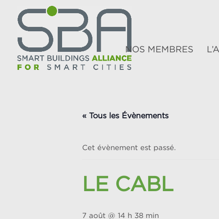
NOS MEMBRES
L’
« Tous les Évènements
Cet évènement est passé.
LE CABL
7 août @ 14 h 38 min