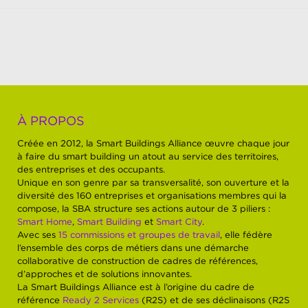
À PROPOS
Créée en 2012, la Smart Buildings Alliance œuvre chaque jour
à faire du smart building un atout au service des territoires,
des entreprises et des occupants.
Unique en son genre par sa transversalité, son ouverture et la
diversité des 160 entreprises et organisations membres qui la
compose, la SBA structure ses actions autour de 3 piliers :
Smart Home
,
Smart Building
et
Smart City
.
Avec ses
15 commissions et groupes de travail
, elle fédère
l’ensemble des corps de métiers dans une démarche
collaborative de construction de cadres de références,
d’approches et de solutions innovantes.
La Smart Buildings Alliance est à l’origine du cadre de
référence
Ready 2 Services
(R2S) et de ses déclinaisons (R2S