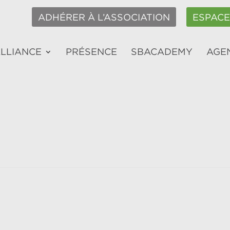
ADHÉRER À L’ASSOCIATION
ESPAC
ALLIANCE
PRÉSENCE
SBACADEMY
AGE