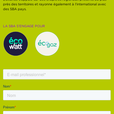
près des territoires et rayonne également à l’international avec
des SBA pays.
LA SBA S’ENGAGE POUR