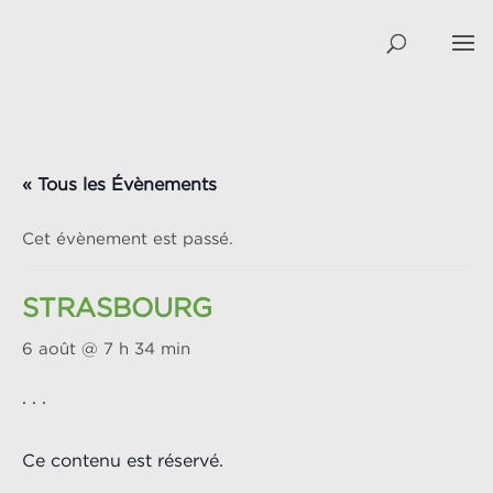
« Tous les Évènements
Cet évènement est passé.
STRASBOURG
6 août @ 7 h 34 min
. . .
Ce contenu est réservé.