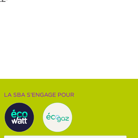
LA SBA S’ENGAGE POUR