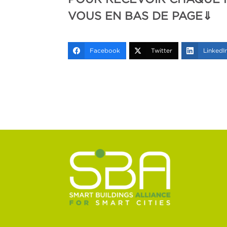
VOUS EN BAS DE PAGE⇓
Facebook
Twitter
LinkedI