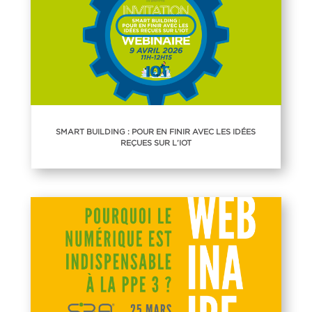
SMART BUILDING : POUR EN FINIR AVEC LES IDÉES
REÇUES SUR L’IOT