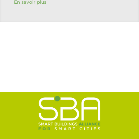
En savoir plus