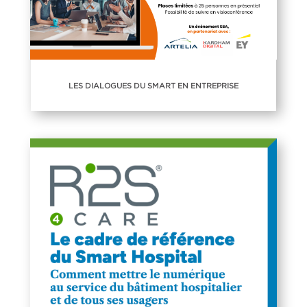
LES DIALOGUES DU SMART EN ENTREPRISE