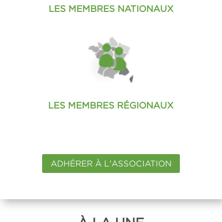
LES MEMBRES NATIONAUX
LES MEMBRES RÉGIONAUX
ADHÉRER À L'ASSOCIATION