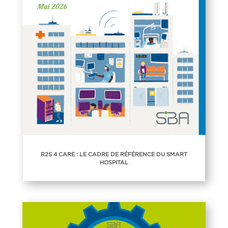
R2S 4 CARE : LE CADRE DE RÉFÉRENCE DU SMART
HOSPITAL