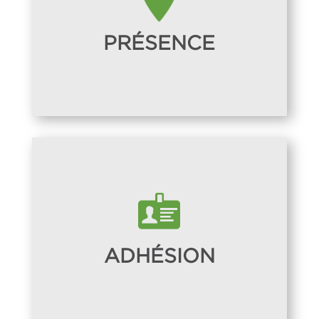
PRÉSENCE
ADHÉSION