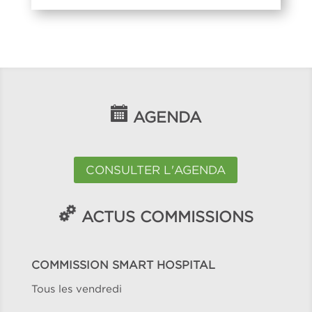
AGENDA
CONSULTER L'AGENDA
ACTUS COMMISSIONS
COMMISSION SMART HOSPITAL
Tous les vendredi