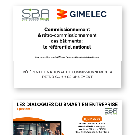
RÉFÉRENTIEL NATIONAL DE COMMISSIONNEMENT &
RÉTRO-COMMISSIONNEMENT