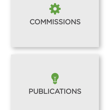
COMMISSIONS
PUBLICATIONS