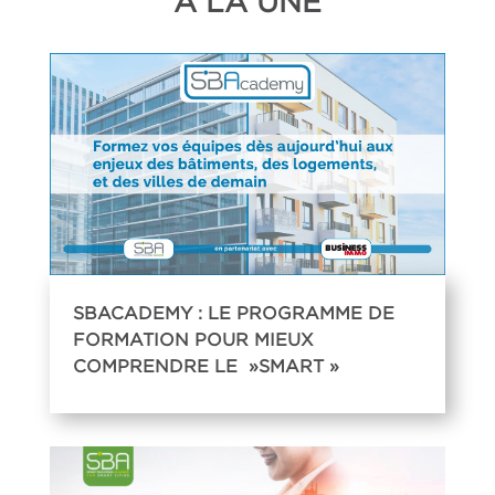
À LA UNE
SBACADEMY : LE PROGRAMME DE
FORMATION POUR MIEUX
COMPRENDRE LE »SMART »