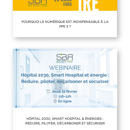
POURQUOI LE NUMÉRIQUE EST INDISPENSABLE À LA
PPE 3 ?
HÔPITAL 2030, SMART HOSPITAL & ÉNERGIES :
RÉDUIRE, PILOTER, DÉCARBONER ET SÉCURISER