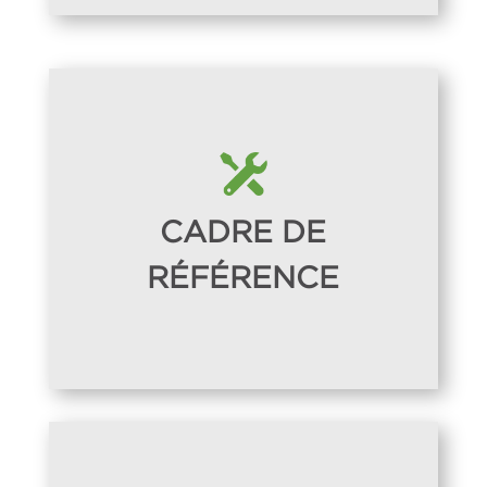
CADRE DE
RÉFÉRENCE