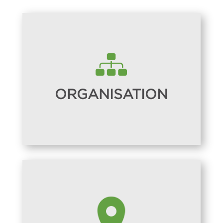
ORGANISATION