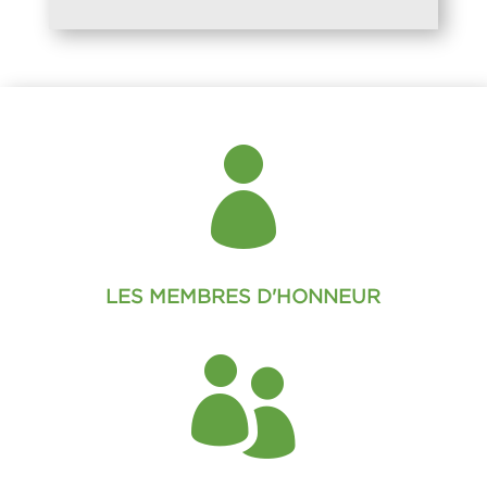

LES MEMBRES D'HONNEUR
