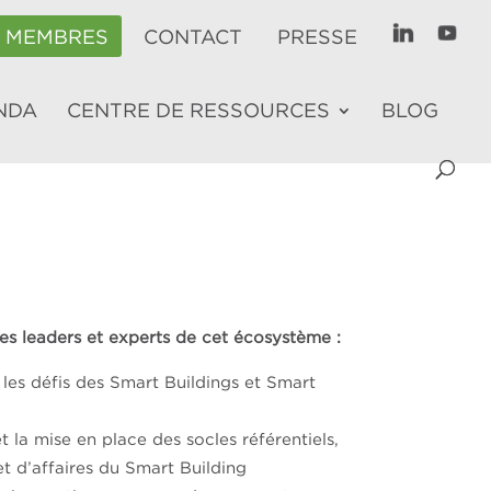
E MEMBRES
CONTACT
PRESSE
NDA
CENTRE DE RESSOURCES
BLOG
es leaders et experts de cet écosystème :
les défis des Smart Buildings et Smart
et la mise en place des socles référentiels,
t d’affaires du Smart Building