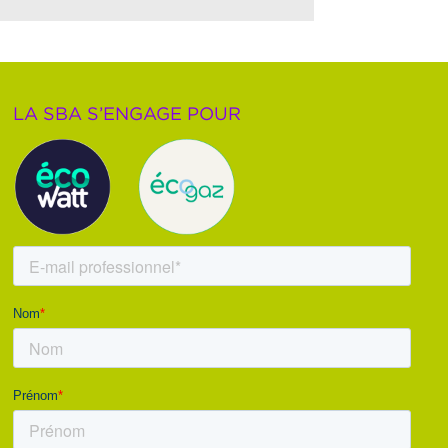
LA SBA S’ENGAGE POUR