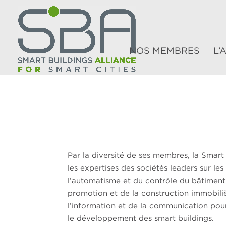
NOS MEMBRES
L’
Par la diversité de ses membres, la Smart
les expertises des sociétés leaders sur le
l’automatisme et du contrôle du bâtiment,
promotion et de la construction immobili
l’information et de la communication pou
le développement des smart buildings.