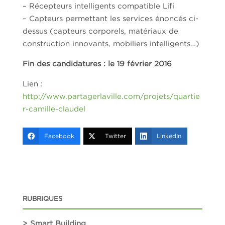
– Récepteurs intelligents compatible Lifi
– Capteurs permettant les services énoncés ci-
dessus (capteurs corporels, matériaux de
construction innovants, mobiliers intelligents…)
Fin des candidatures : le 19 février 2016
Lien :
http://www.partagerlaville.com/projets/quartie
r-camille-claudel
Facebook
Twitter
LinkedIn
RUBRIQUES
> Smart Building