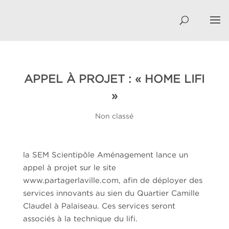
APPEL À PROJET : « HOME LIFI
»
Non classé
la SEM Scientipôle Aménagement lance un
appel à projet sur le site
www.partagerlaville.com, afin de déployer des
services innovants au sien du Quartier Camille
Claudel à Palaiseau. Ces services seront
associés à la technique du lifi.