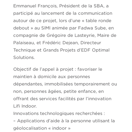
Emmanuel François, Président de la SBA, a
participé au lancement de la communication
autour de ce projet, lors d’une « table ronde
debout » au SIMI animée par Fadwa Sube, en
compagnie de Grégoire de Lasteyrie, Maire de
Palaiseau, et Frédéric Dejean, Directeur
Technique et Grands Projets d’EDF Optimal
Solutions.
Objectif de l’appel à projet : favoriser le
maintien à domicile aux personnes
dépendantes, immobilisées temporairement ou
non, personnes âgées, petite enfance, en
offrant des services facilités par l’innovation
Lifi Indoor.
Innovations technologiques recherchées :
– Applications d’aide à la personne utilisant la
géolocalisation « indoor »