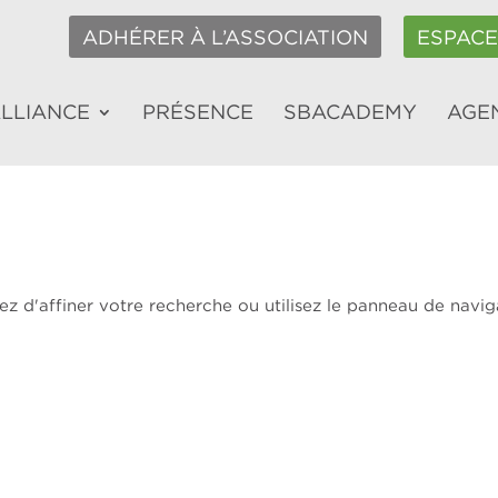
ADHÉRER À L’ASSOCIATION
ESPAC
ALLIANCE
PRÉSENCE
SBACADEMY
AGE
z d'affiner votre recherche ou utilisez le panneau de navig