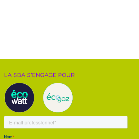
LA SBA S’ENGAGE POUR