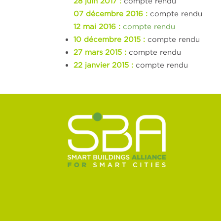
28 juin 2017 :
compte rendu
07 décembre 2016 :
compte rendu
12 mai 2016 :
compte rendu
10 décembre 2015 :
compte rendu
27 mars 2015 :
compte rendu
22 janvier 2015 :
compte rendu