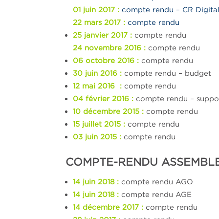
01 juin 2017 :
compte rendu – CR Digita
22 mars 2017 :
compte rendu
25 janvier 2017 :
compte rendu
24 novembre 2016 :
compte rendu
06 octobre 2016 :
compte rendu
30 juin 2016 :
compte rendu – budget
12 mai 2016 :
compte rendu
04 février 2016 :
compte rendu – suppor
10 décembre 2015 :
compte rendu
15 juillet 2015 :
compte rendu
03 juin 2015 :
compte rendu
COMPTE-RENDU ASSEMBL
14 juin 2018 :
compte rendu AGO
14 juin 2018 :
compte rendu AGE
14 décembre 2017 :
compte rendu