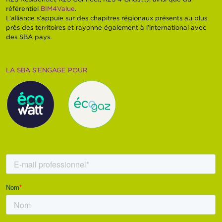
référentiel
BIM4Value
.
L’alliance s’appuie sur des chapitres régionaux présents au plus
près des territoires et rayonne également à l’international avec
des SBA pays.
LA SBA S’ENGAGE POUR