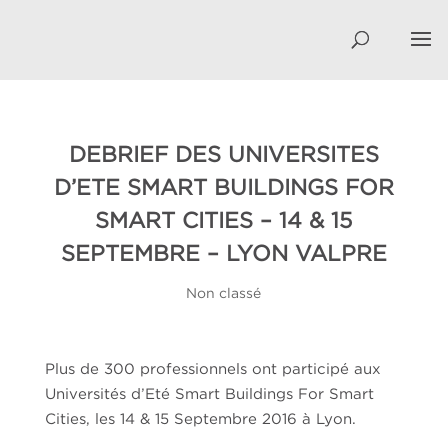
DEBRIEF DES UNIVERSITES
D’ETE SMART BUILDINGS FOR
SMART CITIES – 14 & 15
SEPTEMBRE – LYON VALPRE
Non classé
Plus de 300 professionnels ont participé aux
Universités d’Eté Smart Buildings For Smart
Cities, les 14 & 15 Septembre 2016 à Lyon.