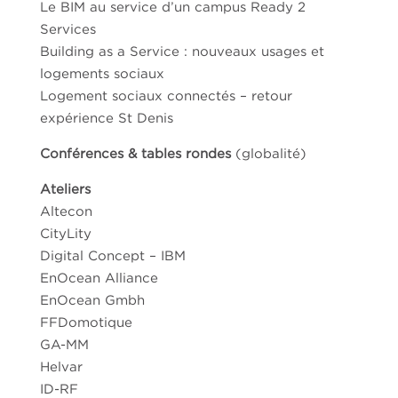
Le BIM au service d’un campus Ready 2
Services
Building as a Service : nouveaux usages et
logements sociaux
Logement sociaux connectés – retour
expérience St Denis
Conférences & tables rondes
(globalité)
Ateliers
Altecon
CityLity
Digital Concept – IBM
EnOcean Alliance
EnOcean Gmbh
FFDomotique
GA-MM
Helvar
ID-RF