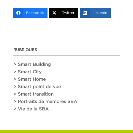
Facebook
Twitter
LinkedIn
RUBRIQUES
> Smart Building
> Smart City
> Smart Home
> Smart point de vue
> Smart transition
> Portraits de membres SBA
> Vie de la SBA