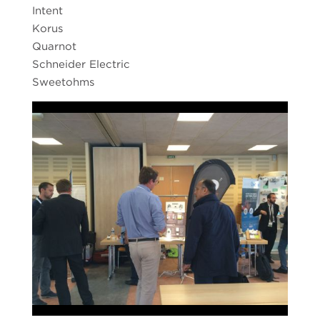
Intent
Korus
Quarnot
Schneider Electric
Sweetohms