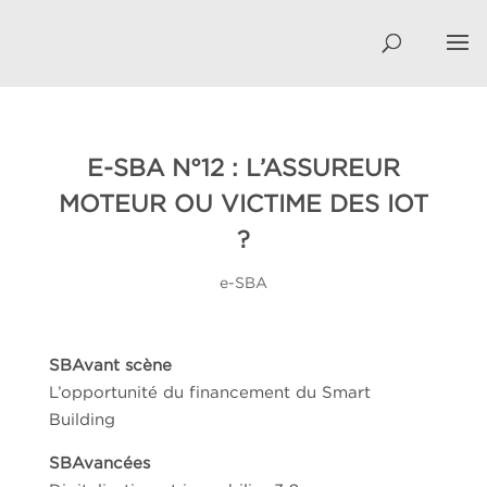
E-SBA N°12 : L’ASSUREUR
MOTEUR OU VICTIME DES IOT
?
e-SBA
SBAvant scène
L’opportunité du financement du Smart
Building
SBAvancées