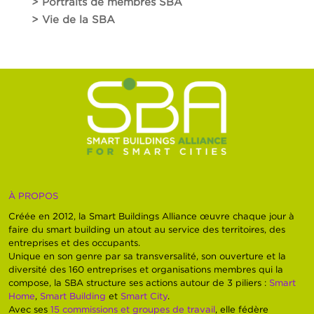
> Portraits de membres SBA
> Vie de la SBA
À PROPOS
Créée en 2012, la Smart Buildings Alliance œuvre chaque jour à
faire du smart building un atout au service des territoires, des
entreprises et des occupants.
Unique en son genre par sa transversalité, son ouverture et la
diversité des 160 entreprises et organisations membres qui la
compose, la SBA structure ses actions autour de 3 piliers :
Smart
Home
,
Smart Building
et
Smart City
.
Avec ses
15 commissions et groupes de travail
, elle fédère