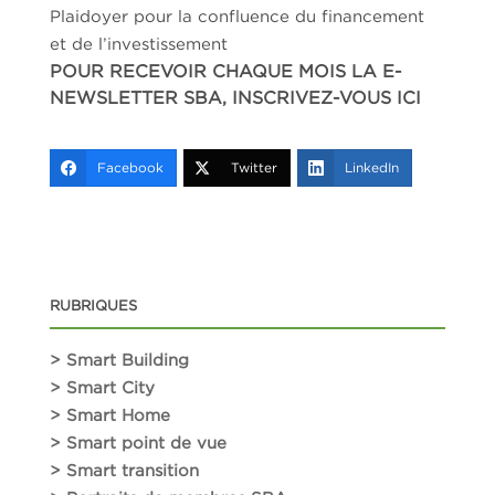
Plaidoyer pour la confluence du financement
et de l’investissement
POUR RECEVOIR CHAQUE MOIS LA E-
NEWSLETTER SBA,
INSCRIVEZ-VOUS ICI
Facebook
Twitter
LinkedIn
RUBRIQUES
> Smart Building
> Smart City
> Smart Home
> Smart point de vue
> Smart transition