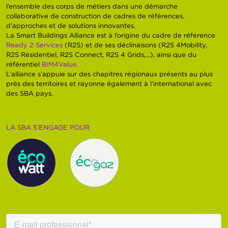
l’ensemble des corps de métiers dans une démarche
collaborative de construction de cadres de références,
d’approches et de solutions innovantes.
La Smart Buildings Alliance est à l’origine du cadre de référence
Ready 2 Services
(R2S) et de ses déclinaisons (R2S 4Mobility,
R2S Résidentiel, R2S Connect, R2S 4 Grids,…), ainsi que du
référentiel
BIM4Value
.
L’alliance s’appuie sur des chapitres régionaux présents au plus
près des territoires et rayonne également à l’international avec
des SBA pays.
LA SBA S’ENGAGE POUR