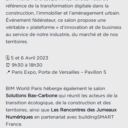
référence de la transformation digitale dans la
construction, l’immobilier et l’aménagement urbain.
Événement fédérateur, ce salon propose une
véritable « plateforme » d’innovation et de business
au service de notre industrie, du marché et de nos
territoires.
🗓️ 5 et 6 Avril 2023
⏰ 9h30 à 18h30
📍 Paris Expo, Porte de Versailles – Pavillon 5
BIM World Paris héberge également le salon
Solutions Bas-Carbone
qui réunit les acteurs de la
transition écologique, de la construction et des
territoires, ainsi que
Les Rencontres des Jumeaux
Numériques
en partenariat avec buildingSMART
France.