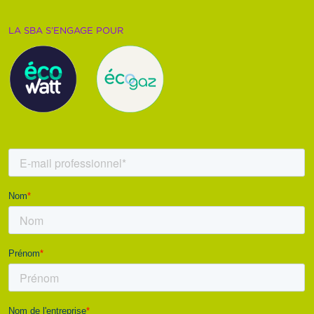
LA SBA S’ENGAGE POUR