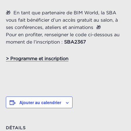
🎁 En tant que partenaire de BIM World, la SBA
vous fait bénéficier d’un accès gratuit au salon, à
ses conférences, ateliers et animations 🎁
Pour en profiter, renseigner le code ci-dessous au
moment de l’inscription :
SBA2367
> Programme et inscription
Ajouter au calendrier
DÉTAILS