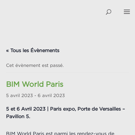
« Tous les Évènements
Cet évènement est passé.
BIM World Paris
5 avril 2023
-
6 avril 2023
5 et 6 Avril 2023 | Paris expo, Porte de Versailles –
Pavillon 5.
BIM World Paris est parmi les rendez-vous de