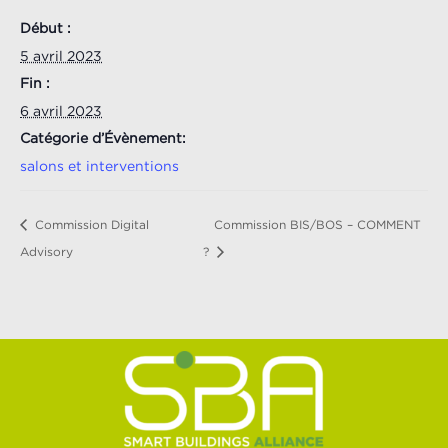
Début :
5 avril 2023
Fin :
6 avril 2023
Catégorie d’Évènement:
salons et interventions
Commission Digital
Commission BIS/BOS – COMMENT
Advisory
?