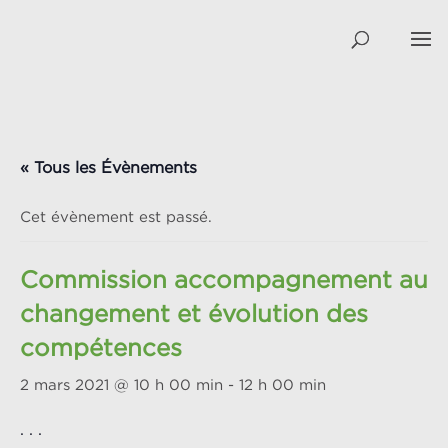
« Tous les Évènements
Cet évènement est passé.
Commission accompagnement au
changement et évolution des
compétences
2 mars 2021 @ 10 h 00 min
-
12 h 00 min
. . .