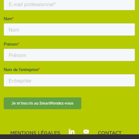
MENTIONS LÉGALES
CONTACT