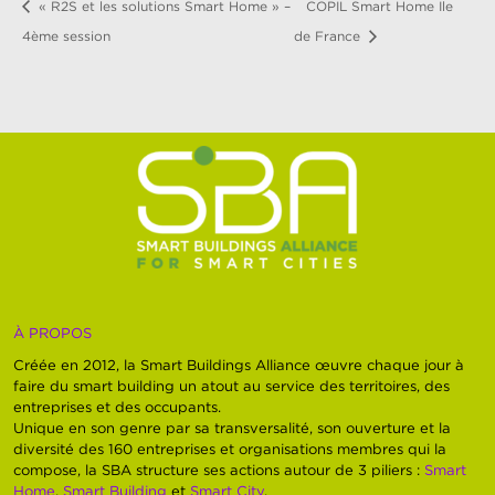
« R2S et les solutions Smart Home » –
COPIL Smart Home Ile
4ème session
de France
À PROPOS
Créée en 2012, la Smart Buildings Alliance œuvre chaque jour à
faire du smart building un atout au service des territoires, des
entreprises et des occupants.
Unique en son genre par sa transversalité, son ouverture et la
diversité des 160 entreprises et organisations membres qui la
compose, la SBA structure ses actions autour de 3 piliers :
Smart
Home
,
Smart Building
et
Smart City
.