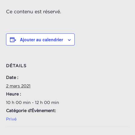
Ce contenu est réservé.
Ajouter au calendrier
DÉTAILS
Date :
2 mars 2021
Heure :
10 h 00 min - 12 h 00 min
Catégorie d’Évènement:
Privé