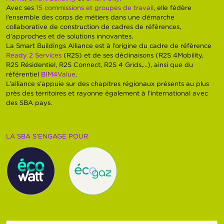
Avec ses
15 commissions et groupes de travail
, elle fédère
l’ensemble des corps de métiers dans une démarche
collaborative de construction de cadres de références,
d’approches et de solutions innovantes.
La Smart Buildings Alliance est à l’origine du cadre de référence
Ready 2 Services
(R2S) et de ses déclinaisons (R2S 4Mobility,
R2S Résidentiel, R2S Connect, R2S 4 Grids,…), ainsi que du
référentiel
BIM4Value
.
L’alliance s’appuie sur des chapitres régionaux présents au plus
près des territoires et rayonne également à l’international avec
des SBA pays.
LA SBA S’ENGAGE POUR