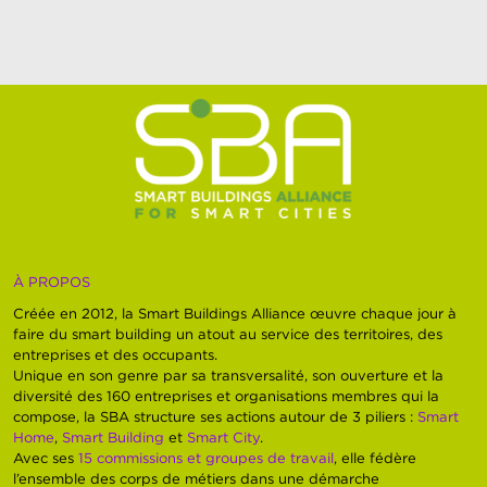
À PROPOS
Créée en 2012, la Smart Buildings Alliance œuvre chaque jour à
faire du smart building un atout au service des territoires, des
entreprises et des occupants.
Unique en son genre par sa transversalité, son ouverture et la
diversité des 160 entreprises et organisations membres qui la
compose, la SBA structure ses actions autour de 3 piliers :
Smart
Home
,
Smart Building
et
Smart City
.
Avec ses
15 commissions et groupes de travail
, elle fédère
l’ensemble des corps de métiers dans une démarche