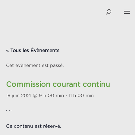
« Tous les Évènements
Cet évènement est passé.
Commission courant continu
18 juin 2021 @ 9 h 00 min
-
11 h 00 min
. . .
Ce contenu est réservé.