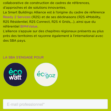
collaborative de construction de cadres de références,
d’approches et de solutions innovantes.
La Smart Buildings Alliance est à l’origine du cadre de référence
Ready 2 Services
(R2S) et de ses déclinaisons (R2S 4Mobility,
R2S Résidentiel, R2S Connect, R2S 4 Grids,…), ainsi que du
référentiel
BIM4Value
.
L’alliance s’appuie sur des chapitres régionaux présents au plus
près des territoires et rayonne également à l’international avec
des SBA pays.
LA SBA S’ENGAGE POUR