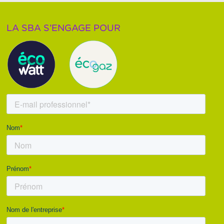
LA SBA S’ENGAGE POUR