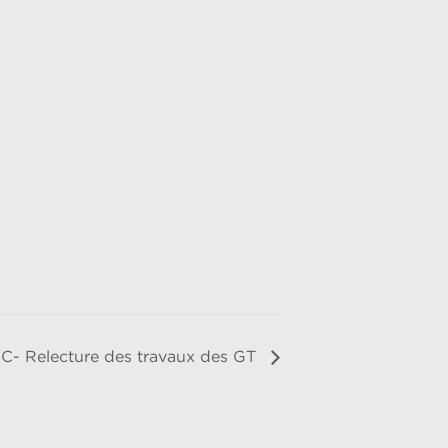
- Relecture des travaux des GT