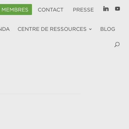
E MEMBRES
CONTACT
PRESSE
NDA
CENTRE DE RESSOURCES
BLOG