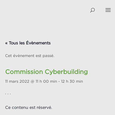
« Tous les Évènements
Cet évènement est passé.
Commission Cyberbuilding
11 mars 2022 @ 11 h 00 min
-
12 h 30 min
. . .
Ce contenu est réservé.