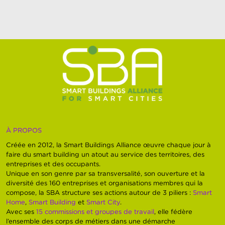
À PROPOS
Créée en 2012, la Smart Buildings Alliance œuvre chaque jour à
faire du smart building un atout au service des territoires, des
entreprises et des occupants.
Unique en son genre par sa transversalité, son ouverture et la
diversité des 160 entreprises et organisations membres qui la
compose, la SBA structure ses actions autour de 3 piliers :
Smart
Home
,
Smart Building
et
Smart City
.
Avec ses
15 commissions et groupes de travail
, elle fédère
l’ensemble des corps de métiers dans une démarche