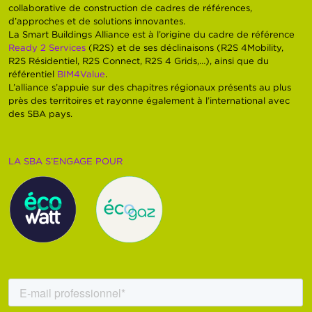
collaborative de construction de cadres de références,
d’approches et de solutions innovantes.
La Smart Buildings Alliance est à l’origine du cadre de référence
Ready 2 Services
(R2S) et de ses déclinaisons (R2S 4Mobility,
R2S Résidentiel, R2S Connect, R2S 4 Grids,…), ainsi que du
référentiel
BIM4Value
.
L’alliance s’appuie sur des chapitres régionaux présents au plus
près des territoires et rayonne également à l’international avec
des SBA pays.
LA SBA S’ENGAGE POUR