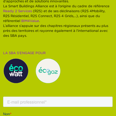
d’approches et de solutions innovantes.
La Smart Buildings Alliance est à l’origine du cadre de référence
Ready 2 Services
(R2S) et de ses déclinaisons (R2S 4Mobility,
R2S Résidentiel, R2S Connect, R2S 4 Grids,…), ainsi que du
référentiel
BIM4Value
.
L’alliance s’appuie sur des chapitres régionaux présents au plus
près des territoires et rayonne également à l’international avec
des SBA pays.
LA SBA S’ENGAGE POUR