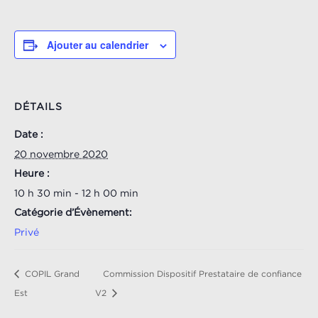
Ajouter au calendrier
DÉTAILS
Date :
20 novembre 2020
Heure :
10 h 30 min - 12 h 00 min
Catégorie d’Évènement:
Privé
COPIL Grand
Commission Dispositif Prestataire de confiance
Est
V2