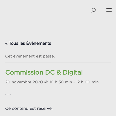
« Tous les Évènements
Cet évènement est passé.
Commission DC & Digital
20 novembre 2020 @ 10 h 30 min
-
12 h 00 min
. . .
Ce contenu est réservé.