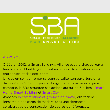
À PROPOS
Créée en 2012, la Smart Buildings Alliance œuvre chaque jour à
faire du smart building un atout au service des territoires, des
entreprises et des occupants.
Unique en son genre par sa transversalité, son ouverture et la
diversité des 160 entreprises et organisations membres qui la
compose, la SBA structure ses actions autour de 3 piliers :
Smart
Home
,
Smart Building
et
Smart City
.
Avec ses
15 commissions et groupes de travail
, elle fédère
l’ensemble des corps de métiers dans une démarche
collaborative de construction de cadres de références,