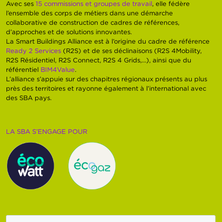
Avec ses
15 commissions et groupes de travail
, elle fédère
l’ensemble des corps de métiers dans une démarche
collaborative de construction de cadres de références,
d’approches et de solutions innovantes.
La Smart Buildings Alliance est à l’origine du cadre de référence
Ready 2 Services
(R2S) et de ses déclinaisons (R2S 4Mobility,
R2S Résidentiel, R2S Connect, R2S 4 Grids,…), ainsi que du
référentiel
BIM4Value
.
L’alliance s’appuie sur des chapitres régionaux présents au plus
près des territoires et rayonne également à l’international avec
des SBA pays.
LA SBA S’ENGAGE POUR