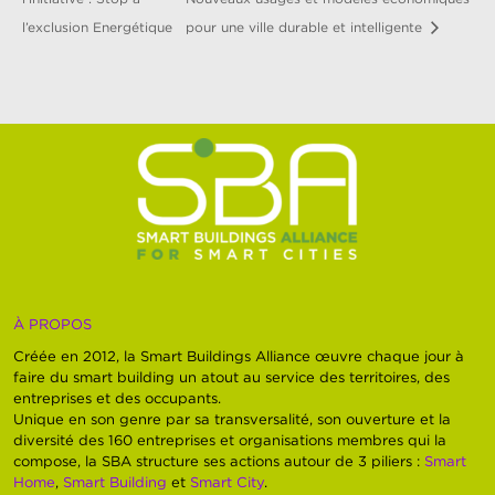
l’exclusion Energétique
pour une ville durable et intelligente
À PROPOS
Créée en 2012, la Smart Buildings Alliance œuvre chaque jour à
faire du smart building un atout au service des territoires, des
entreprises et des occupants.
Unique en son genre par sa transversalité, son ouverture et la
diversité des 160 entreprises et organisations membres qui la
compose, la SBA structure ses actions autour de 3 piliers :
Smart
Home
,
Smart Building
et
Smart City
.