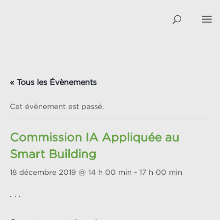
« Tous les Évènements
Cet évènement est passé.
Commission IA Appliquée au
Smart Building
18 décembre 2019 @ 14 h 00 min
-
17 h 00 min
. . .