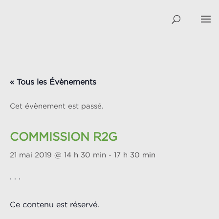
« Tous les Évènements
Cet évènement est passé.
COMMISSION R2G
21 mai 2019 @ 14 h 30 min
-
17 h 30 min
. . .
Ce contenu est réservé.