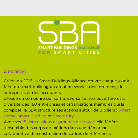
À PROPOS
Créée en 2012, la Smart Buildings Alliance œuvre chaque jour à
faire du smart building un atout au service des territoires, des
entreprises et des occupants.
Unique en son genre par sa transversalité, son ouverture et la
diversité des 160 entreprises et organisations membres qui la
compose, la SBA structure ses actions autour de 3 piliers :
Smart
Home
,
Smart Building
et
Smart City
.
Avec ses
15 commissions et groupes de travail
, elle fédère
l’ensemble des corps de métiers dans une démarche
collaborative de construction de cadres de références,