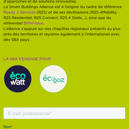
d’approches et de solutions innovantes.
La Smart Buildings Alliance est à l’origine du cadre de référence
Ready 2 Services
(R2S) et de ses déclinaisons (R2S 4Mobility,
R2S Résidentiel, R2S Connect, R2S 4 Grids,…), ainsi que du
référentiel
BIM4Value
.
L’alliance s’appuie sur des chapitres régionaux présents au plus
près des territoires et rayonne également à l’international avec
des SBA pays.
LA SBA S’ENGAGE POUR