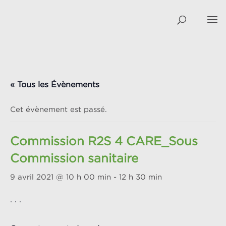
« Tous les Évènements
Cet évènement est passé.
Commission R2S 4 CARE_Sous
Commission sanitaire
9 avril 2021 @ 10 h 00 min
-
12 h 30 min
. . .