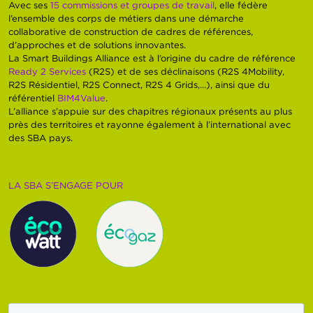
Avec ses
15 commissions et groupes de travail
, elle fédère
l’ensemble des corps de métiers dans une démarche
collaborative de construction de cadres de références,
d’approches et de solutions innovantes.
La Smart Buildings Alliance est à l’origine du cadre de référence
Ready 2 Services
(R2S) et de ses déclinaisons (R2S 4Mobility,
R2S Résidentiel, R2S Connect, R2S 4 Grids,…), ainsi que du
référentiel
BIM4Value
.
L’alliance s’appuie sur des chapitres régionaux présents au plus
près des territoires et rayonne également à l’international avec
des SBA pays.
LA SBA S’ENGAGE POUR