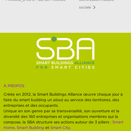
sociale
À PROPOS
Créée en 2012, la Smart Buildings Alliance œuvre chaque jour à
faire du smart building un atout au service des territoires, des
entreprises et des occupants.
Unique en son genre par sa transversalité, son ouverture et la
diversité des 160 entreprises et organisations membres qui la
compose, la SBA structure ses actions autour de 3 piliers :
Smart
Home
,
Smart Building
et
Smart City
.