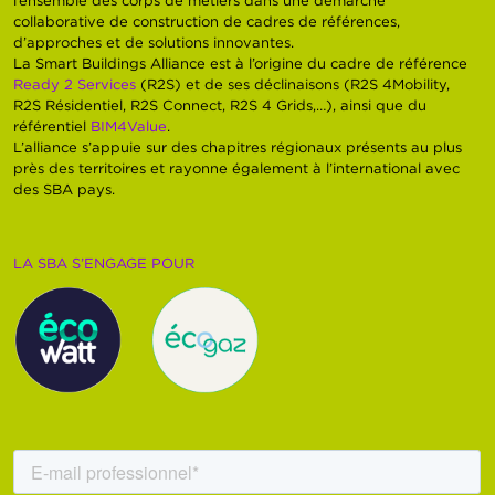
collaborative de construction de cadres de références,
d’approches et de solutions innovantes.
La Smart Buildings Alliance est à l’origine du cadre de référence
Ready 2 Services
(R2S) et de ses déclinaisons (R2S 4Mobility,
R2S Résidentiel, R2S Connect, R2S 4 Grids,…), ainsi que du
référentiel
BIM4Value
.
L’alliance s’appuie sur des chapitres régionaux présents au plus
près des territoires et rayonne également à l’international avec
des SBA pays.
LA SBA S’ENGAGE POUR