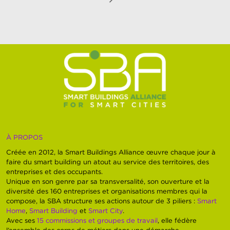
À PROPOS
Créée en 2012, la Smart Buildings Alliance œuvre chaque jour à
faire du smart building un atout au service des territoires, des
entreprises et des occupants.
Unique en son genre par sa transversalité, son ouverture et la
diversité des 160 entreprises et organisations membres qui la
compose, la SBA structure ses actions autour de 3 piliers :
Smart
Home
,
Smart Building
et
Smart City
.
Avec ses
15 commissions et groupes de travail
, elle fédère
l’ensemble des corps de métiers dans une démarche