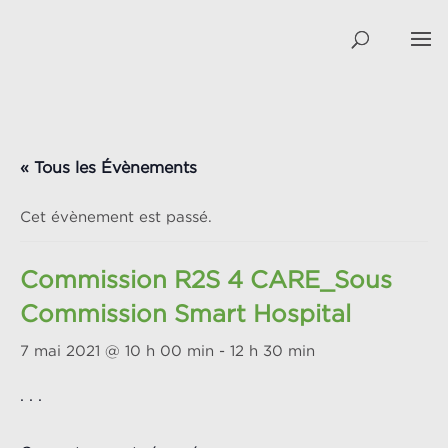
« Tous les Évènements
Cet évènement est passé.
Commission R2S 4 CARE_Sous
Commission Smart Hospital
7 mai 2021 @ 10 h 00 min
-
12 h 30 min
. . .