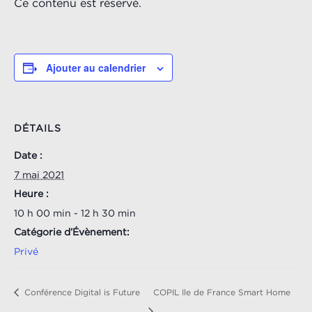
Ce contenu est réservé.
Ajouter au calendrier
DÉTAILS
Date :
7 mai 2021
Heure :
10 h 00 min - 12 h 30 min
Catégorie d’Évènement:
Privé
Conférence Digital is Future
COPIL Ile de France Smart Home