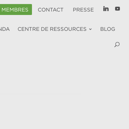
E MEMBRES
CONTACT
PRESSE
NDA
CENTRE DE RESSOURCES
BLOG