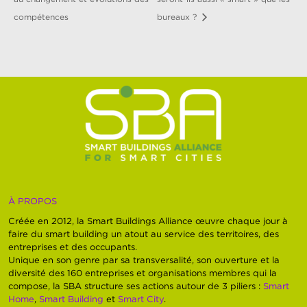
compétences
bureaux ?
À PROPOS
Créée en 2012, la Smart Buildings Alliance œuvre chaque jour à
faire du smart building un atout au service des territoires, des
entreprises et des occupants.
Unique en son genre par sa transversalité, son ouverture et la
diversité des 160 entreprises et organisations membres qui la
compose, la SBA structure ses actions autour de 3 piliers :
Smart
Home
,
Smart Building
et
Smart City
.