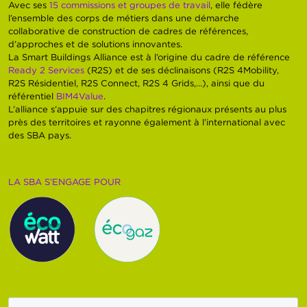
Avec ses
15 commissions et groupes de travail
, elle fédère
l’ensemble des corps de métiers dans une démarche
collaborative de construction de cadres de références,
d’approches et de solutions innovantes.
La Smart Buildings Alliance est à l’origine du cadre de référence
Ready 2 Services
(R2S) et de ses déclinaisons (R2S 4Mobility,
R2S Résidentiel, R2S Connect, R2S 4 Grids,…), ainsi que du
référentiel
BIM4Value
.
L’alliance s’appuie sur des chapitres régionaux présents au plus
près des territoires et rayonne également à l’international avec
des SBA pays.
LA SBA S’ENGAGE POUR