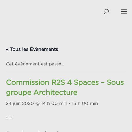
« Tous les Évènements
Cet évènement est passé.
Commission R2S 4 Spaces – Sous
groupe Architecture
24 juin 2020 @ 14 h 00 min
-
16 h 00 min
. . .