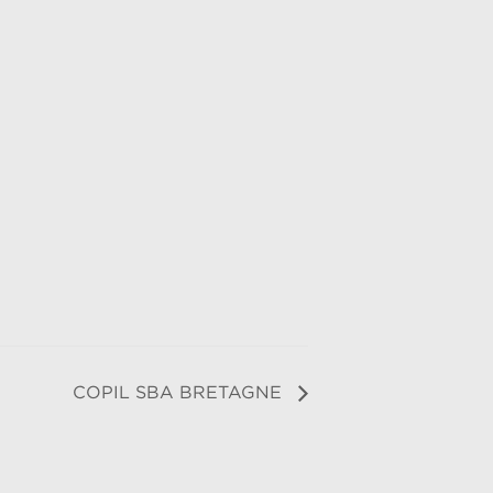
COPIL SBA BRETAGNE