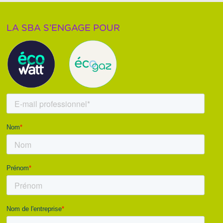
LA SBA S’ENGAGE POUR