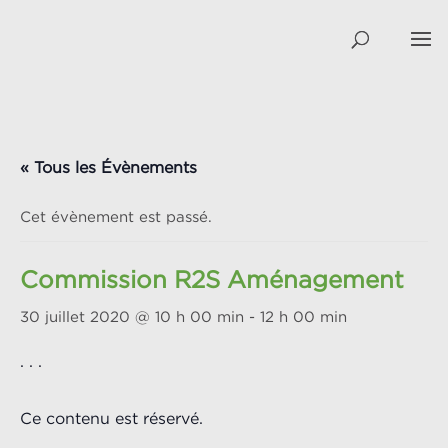
« Tous les Évènements
Cet évènement est passé.
Commission R2S Aménagement
30 juillet 2020 @ 10 h 00 min
-
12 h 00 min
. . .
Ce contenu est réservé.