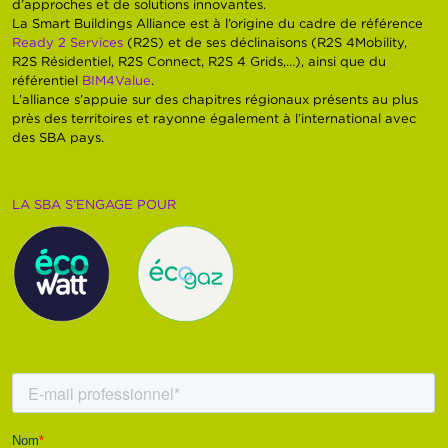
d’approches et de solutions innovantes.
La Smart Buildings Alliance est à l’origine du cadre de référence
Ready 2 Services
(R2S) et de ses déclinaisons (R2S 4Mobility,
R2S Résidentiel, R2S Connect, R2S 4 Grids,…), ainsi que du
référentiel
BIM4Value
.
L’alliance s’appuie sur des chapitres régionaux présents au plus
près des territoires et rayonne également à l’international avec
des SBA pays.
LA SBA S’ENGAGE POUR