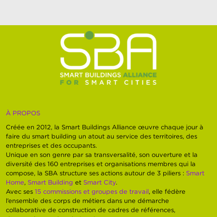
À PROPOS
Créée en 2012, la Smart Buildings Alliance œuvre chaque jour à
faire du smart building un atout au service des territoires, des
entreprises et des occupants.
Unique en son genre par sa transversalité, son ouverture et la
diversité des 160 entreprises et organisations membres qui la
compose, la SBA structure ses actions autour de 3 piliers :
Smart
Home
,
Smart Building
et
Smart City
.
Avec ses
15 commissions et groupes de travail
, elle fédère
l’ensemble des corps de métiers dans une démarche
collaborative de construction de cadres de références,