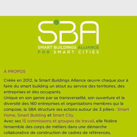
À PROPOS
Créée en 2012, la Smart Buildings Alliance œuvre chaque jour à
faire du smart building un atout au service des territoires, des
entreprises et des occupants.
Unique en son genre par sa transversalité, son ouverture et la
diversité des 160 entreprises et organisations membres qui la
compose, la SBA structure ses actions autour de 3 piliers :
Smart
Home
,
Smart Building
et
Smart City
.
Avec ses
15 commissions et groupes de travail
, elle fédère
l’ensemble des corps de métiers dans une démarche
collaborative de construction de cadres de références,