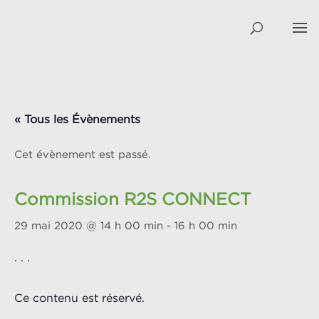
« Tous les Évènements
Cet évènement est passé.
Commission R2S CONNECT
29 mai 2020 @ 14 h 00 min
-
16 h 00 min
. . .
Ce contenu est réservé.