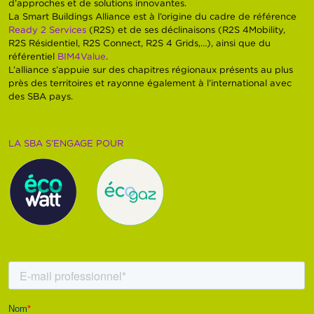
d’approches et de solutions innovantes.
La Smart Buildings Alliance est à l’origine du cadre de référence
Ready 2 Services
(R2S) et de ses déclinaisons (R2S 4Mobility,
R2S Résidentiel, R2S Connect, R2S 4 Grids,…), ainsi que du
référentiel
BIM4Value
.
L’alliance s’appuie sur des chapitres régionaux présents au plus
près des territoires et rayonne également à l’international avec
des SBA pays.
LA SBA S’ENGAGE POUR