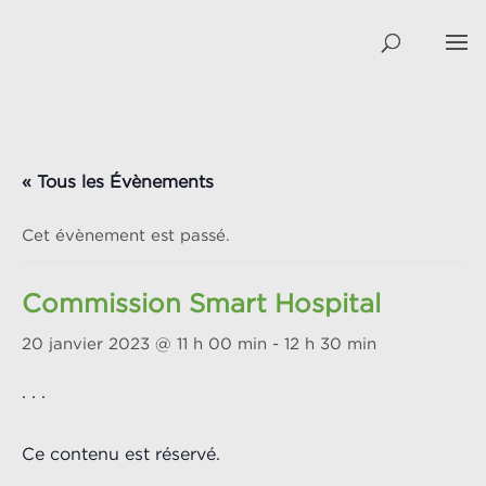
« Tous les Évènements
Cet évènement est passé.
Commission Smart Hospital
20 janvier 2023 @ 11 h 00 min
-
12 h 30 min
. . .
Ce contenu est réservé.