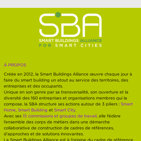
À PROPOS
Créée en 2012, la Smart Buildings Alliance œuvre chaque jour à
faire du smart building un atout au service des territoires, des
entreprises et des occupants.
Unique en son genre par sa transversalité, son ouverture et la
diversité des 160 entreprises et organisations membres qui la
compose, la SBA structure ses actions autour de 3 piliers :
Smart
Home
,
Smart Building
et
Smart City
.
Avec ses
15 commissions et groupes de travail
, elle fédère
l’ensemble des corps de métiers dans une démarche
collaborative de construction de cadres de références,
d’approches et de solutions innovantes.
La Smart Buildings Alliance est à l’origine du cadre de référence