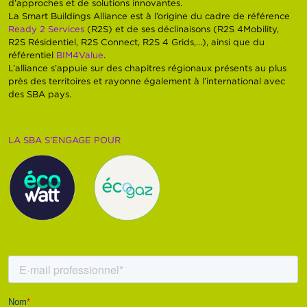
d’approches et de solutions innovantes.
La Smart Buildings Alliance est à l’origine du cadre de référence
Ready 2 Services
(R2S) et de ses déclinaisons (R2S 4Mobility,
R2S Résidentiel, R2S Connect, R2S 4 Grids,…), ainsi que du
référentiel
BIM4Value
.
L’alliance s’appuie sur des chapitres régionaux présents au plus
près des territoires et rayonne également à l’international avec
des SBA pays.
LA SBA S’ENGAGE POUR