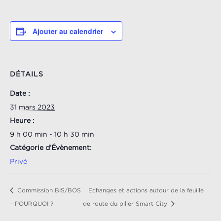
Ajouter au calendrier
DÉTAILS
Date :
31 mars 2023
Heure :
9 h 00 min - 10 h 30 min
Catégorie d’Évènement:
Privé
Commission BIS/BOS
Echanges et actions autour de la feuille
– POURQUOI ?
de route du pilier Smart City