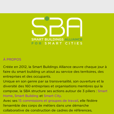
À PROPOS
Créée en 2012, la Smart Buildings Alliance œuvre chaque jour à
faire du smart building un atout au service des territoires, des
entreprises et des occupants.
Unique en son genre par sa transversalité, son ouverture et la
diversité des 160 entreprises et organisations membres qui la
compose, la SBA structure ses actions autour de 3 piliers :
Smart
Home
,
Smart Building
et
Smart City
.
Avec ses
15 commissions et groupes de travail
, elle fédère
l’ensemble des corps de métiers dans une démarche
collaborative de construction de cadres de références,