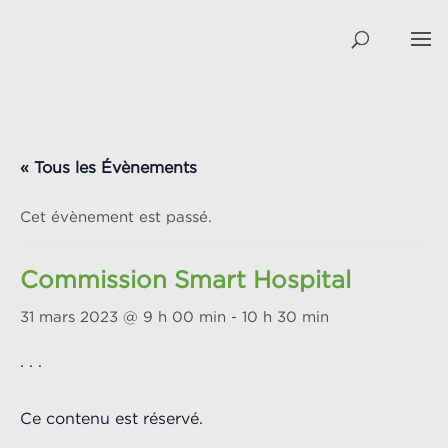
« Tous les Évènements
Cet évènement est passé.
Commission Smart Hospital
31 mars 2023 @ 9 h 00 min
-
10 h 30 min
. . .
Ce contenu est réservé.