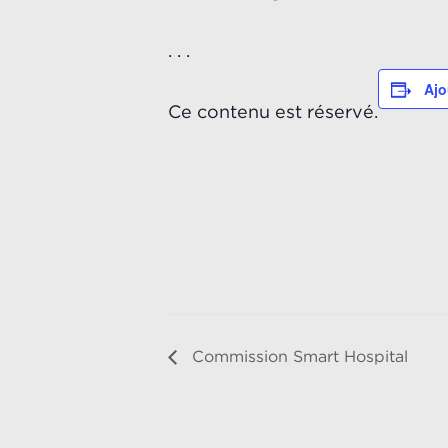
. . .
Ajo
Ce contenu est réservé.
Commission Smart Hospital