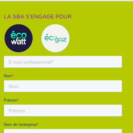
LA SBA S’ENGAGE POUR