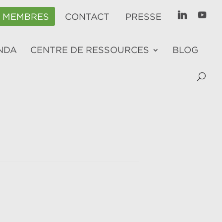
E MEMBRES
CONTACT
PRESSE
NDA
CENTRE DE RESSOURCES
BLOG