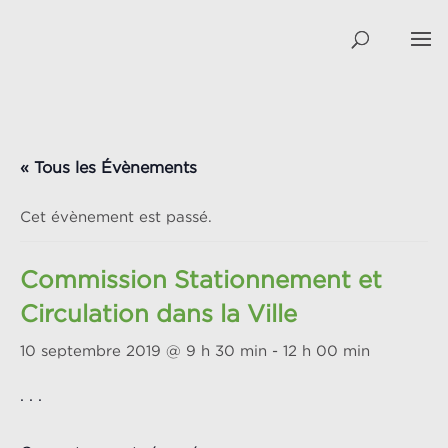
« Tous les Évènements
Cet évènement est passé.
Commission Stationnement et
Circulation dans la Ville
10 septembre 2019 @ 9 h 30 min
-
12 h 00 min
. . .