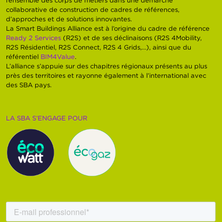
collaborative de construction de cadres de références,
d’approches et de solutions innovantes.
La Smart Buildings Alliance est à l’origine du cadre de référence
Ready 2 Services
(R2S) et de ses déclinaisons (R2S 4Mobility,
R2S Résidentiel, R2S Connect, R2S 4 Grids,…), ainsi que du
référentiel
BIM4Value
.
L’alliance s’appuie sur des chapitres régionaux présents au plus
près des territoires et rayonne également à l’international avec
des SBA pays.
LA SBA S’ENGAGE POUR