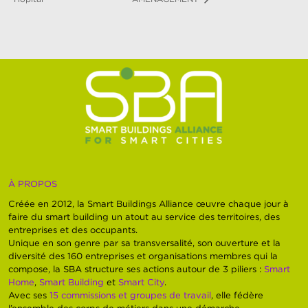
À PROPOS
Créée en 2012, la Smart Buildings Alliance œuvre chaque jour à
faire du smart building un atout au service des territoires, des
entreprises et des occupants.
Unique en son genre par sa transversalité, son ouverture et la
diversité des 160 entreprises et organisations membres qui la
compose, la SBA structure ses actions autour de 3 piliers :
Smart
Home
,
Smart Building
et
Smart City
.
Avec ses
15 commissions et groupes de travail
, elle fédère
l’ensemble des corps de métiers dans une démarche