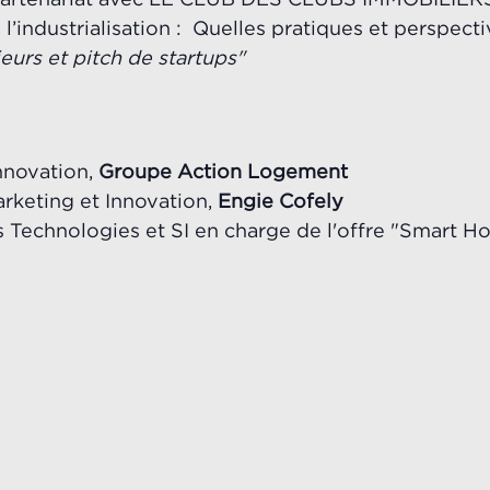
 l’industrialisation : Quelles pratiques et perspec
eurs et pitch de startups"
Innovation,
Groupe Action Logement
arketing et Innovation,
Engie Cofely
 Technologies et SI en charge de l'offre "Smart 