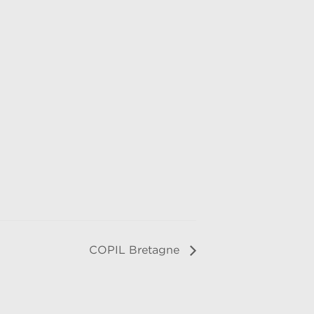
COPIL Bretagne