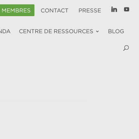
E MEMBRES
CONTACT
PRESSE
NDA
CENTRE DE RESSOURCES
BLOG