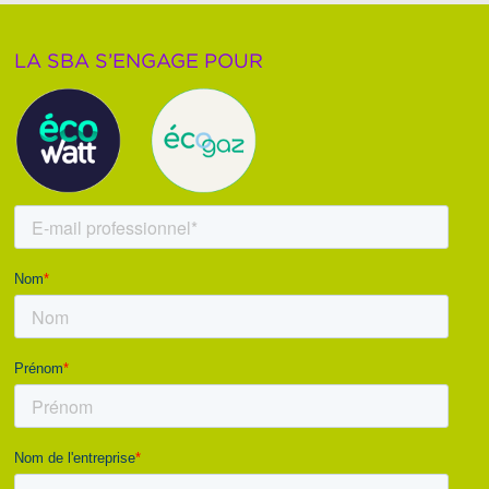
LA SBA S’ENGAGE POUR