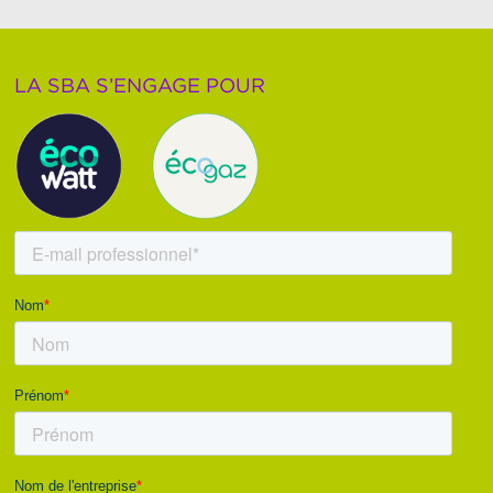
LA SBA S’ENGAGE POUR