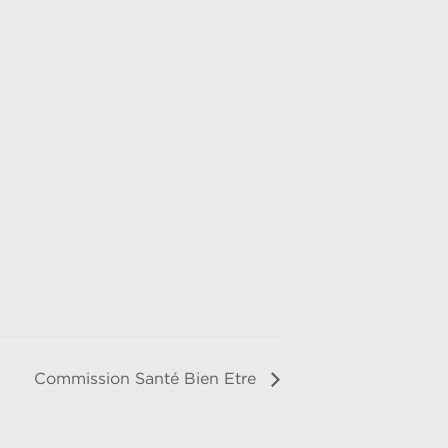
Commission Santé Bien Etre