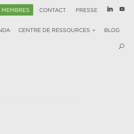
E MEMBRES
CONTACT
PRESSE
NDA
CENTRE DE RESSOURCES
BLOG