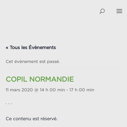
« Tous les Évènements
Cet évènement est passé.
COPIL NORMANDIE
11 mars 2020 @ 14 h 00 min
-
17 h 00 min
. . .
Ce contenu est réservé.