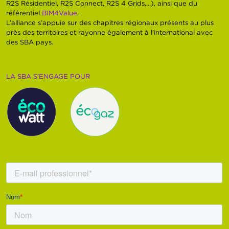
R2S Résidentiel, R2S Connect, R2S 4 Grids,…), ainsi que du
référentiel
BIM4Value
.
L’alliance s’appuie sur des chapitres régionaux présents au plus
près des territoires et rayonne également à l’international avec
des SBA pays.
LA SBA S’ENGAGE POUR