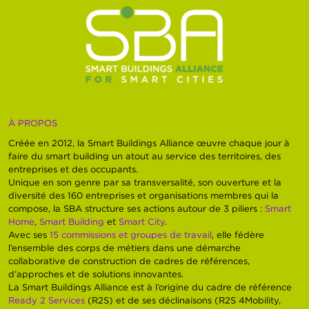
À PROPOS
Créée en 2012, la Smart Buildings Alliance œuvre chaque jour à
faire du smart building un atout au service des territoires, des
entreprises et des occupants.
Unique en son genre par sa transversalité, son ouverture et la
diversité des 160 entreprises et organisations membres qui la
compose, la SBA structure ses actions autour de 3 piliers :
Smart
Home
,
Smart Building
et
Smart City
.
Avec ses
15 commissions et groupes de travail
, elle fédère
l’ensemble des corps de métiers dans une démarche
collaborative de construction de cadres de références,
d’approches et de solutions innovantes.
La Smart Buildings Alliance est à l’origine du cadre de référence
Ready 2 Services
(R2S) et de ses déclinaisons (R2S 4Mobility,