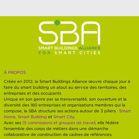
À PROPOS
Créée en 2012, la Smart Buildings Alliance œuvre chaque jour à
faire du smart building un atout au service des territoires, des
entreprises et des occupants.
Unique en son genre par sa transversalité, son ouverture et la
diversité des 160 entreprises et organisations membres qui la
compose, la SBA structure ses actions autour de 3 piliers :
Smart
Home
,
Smart Building
et
Smart City
.
Avec ses
15 commissions et groupes de travail
, elle fédère
l’ensemble des corps de métiers dans une démarche
collaborative de construction de cadres de références,