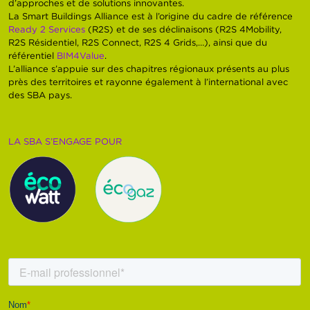
d’approches et de solutions innovantes.
La Smart Buildings Alliance est à l’origine du cadre de référence
Ready 2 Services
(R2S) et de ses déclinaisons (R2S 4Mobility,
R2S Résidentiel, R2S Connect, R2S 4 Grids,…), ainsi que du
référentiel
BIM4Value
.
L’alliance s’appuie sur des chapitres régionaux présents au plus
près des territoires et rayonne également à l’international avec
des SBA pays.
LA SBA S’ENGAGE POUR