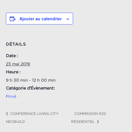
Ajouter au calendrier
DÉTAILS
Date :
23 mai 2019
Heure :
9 h 30 min - 12 h 00 min
Catégorie d’Évènement:
Privé
CONFÉRENCE LIVING CITY
COMMISSION R2S
NEOBUILD
RÉSIDENTIEL