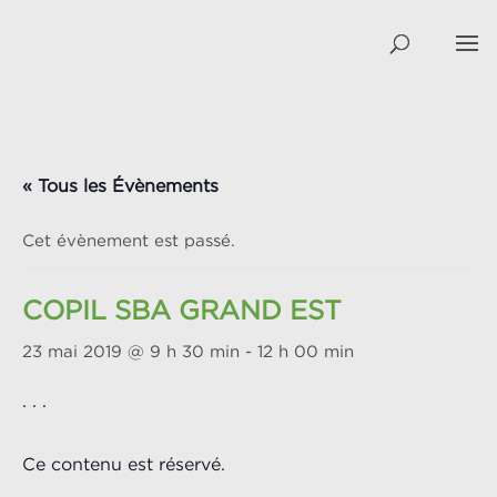
« Tous les Évènements
Cet évènement est passé.
COPIL SBA GRAND EST
23 mai 2019 @ 9 h 30 min
-
12 h 00 min
. . .
Ce contenu est réservé.