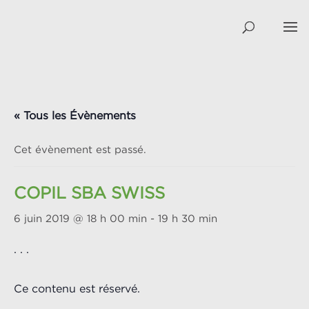
« Tous les Évènements
Cet évènement est passé.
COPIL SBA SWISS
6 juin 2019 @ 18 h 00 min
-
19 h 30 min
. . .
Ce contenu est réservé.