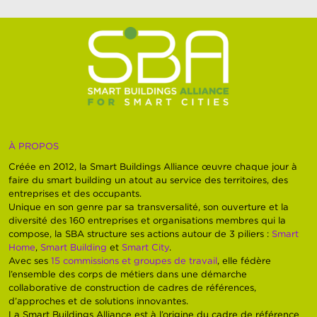
À PROPOS
Créée en 2012, la Smart Buildings Alliance œuvre chaque jour à
faire du smart building un atout au service des territoires, des
entreprises et des occupants.
Unique en son genre par sa transversalité, son ouverture et la
diversité des 160 entreprises et organisations membres qui la
compose, la SBA structure ses actions autour de 3 piliers :
Smart
Home
,
Smart Building
et
Smart City
.
Avec ses
15 commissions et groupes de travail
, elle fédère
l’ensemble des corps de métiers dans une démarche
collaborative de construction de cadres de références,
d’approches et de solutions innovantes.
La Smart Buildings Alliance est à l’origine du cadre de référence