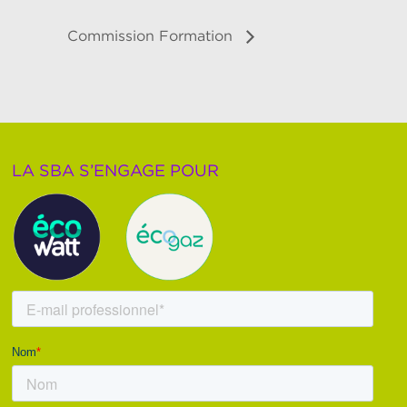
Commission Formation
LA SBA S’ENGAGE POUR