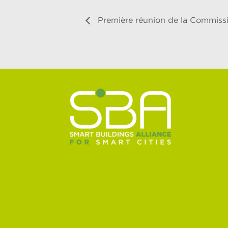
Première réunion de la Commissi