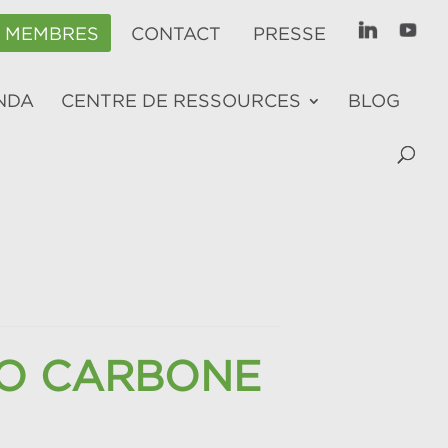
E MEMBRES
CONTACT
PRESSE
NDA
CENTRE DE RESSOURCES
BLOG
RO CARBONE