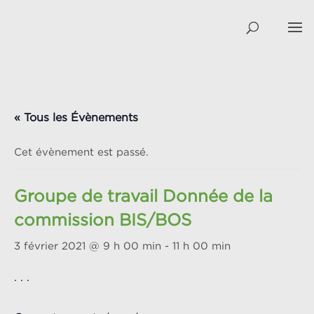
« Tous les Évènements
Cet évènement est passé.
Groupe de travail Donnée de la
commission BIS/BOS
3 février 2021 @ 9 h 00 min
-
11 h 00 min
. . .