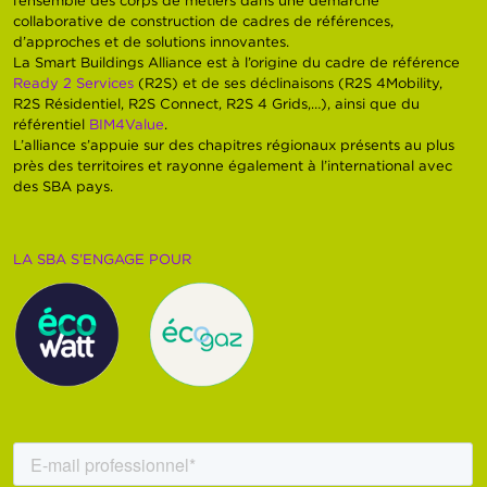
collaborative de construction de cadres de références,
d’approches et de solutions innovantes.
La Smart Buildings Alliance est à l’origine du cadre de référence
Ready 2 Services
(R2S) et de ses déclinaisons (R2S 4Mobility,
R2S Résidentiel, R2S Connect, R2S 4 Grids,…), ainsi que du
référentiel
BIM4Value
.
L’alliance s’appuie sur des chapitres régionaux présents au plus
près des territoires et rayonne également à l’international avec
des SBA pays.
LA SBA S’ENGAGE POUR