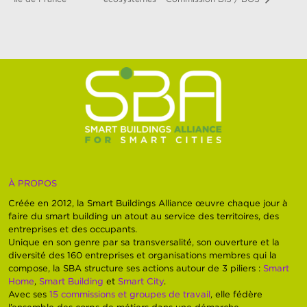
À PROPOS
Créée en 2012, la Smart Buildings Alliance œuvre chaque jour à
faire du smart building un atout au service des territoires, des
entreprises et des occupants.
Unique en son genre par sa transversalité, son ouverture et la
diversité des 160 entreprises et organisations membres qui la
compose, la SBA structure ses actions autour de 3 piliers :
Smart
Home
,
Smart Building
et
Smart City
.
Avec ses
15 commissions et groupes de travail
, elle fédère
l’ensemble des corps de métiers dans une démarche