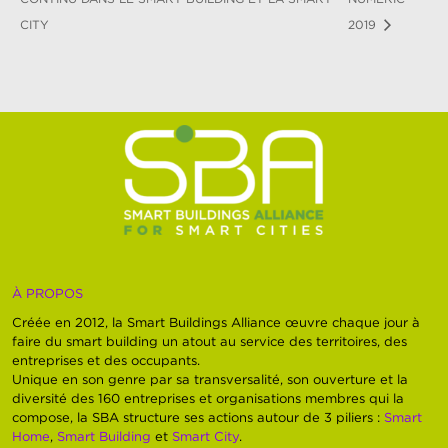
CITY
2019
À PROPOS
Créée en 2012, la Smart Buildings Alliance œuvre chaque jour à
faire du smart building un atout au service des territoires, des
entreprises et des occupants.
Unique en son genre par sa transversalité, son ouverture et la
diversité des 160 entreprises et organisations membres qui la
compose, la SBA structure ses actions autour de 3 piliers :
Smart
Home
,
Smart Building
et
Smart City
.