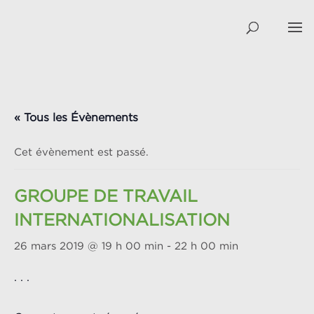
« Tous les Évènements
Cet évènement est passé.
GROUPE DE TRAVAIL
INTERNATIONALISATION
26 mars 2019 @ 19 h 00 min
-
22 h 00 min
. . .