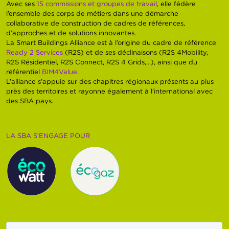
Avec ses
15 commissions et groupes de travail
, elle fédère
l’ensemble des corps de métiers dans une démarche
collaborative de construction de cadres de références,
d’approches et de solutions innovantes.
La Smart Buildings Alliance est à l’origine du cadre de référence
Ready 2 Services
(R2S) et de ses déclinaisons (R2S 4Mobility,
R2S Résidentiel, R2S Connect, R2S 4 Grids,…), ainsi que du
référentiel
BIM4Value
.
L’alliance s’appuie sur des chapitres régionaux présents au plus
près des territoires et rayonne également à l’international avec
des SBA pays.
LA SBA S’ENGAGE POUR