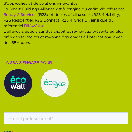
d’approches et de solutions innovantes.
La Smart Buildings Alliance est à l’origine du cadre de référence
Ready 2 Services
(R2S) et de ses déclinaisons (R2S 4Mobility,
R2S Résidentiel, R2S Connect, R2S 4 Grids,…), ainsi que du
référentiel
BIM4Value
.
L’alliance s’appuie sur des chapitres régionaux présents au plus
près des territoires et rayonne également à l’international avec
des SBA pays.
LA SBA S’ENGAGE POUR