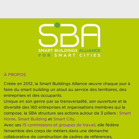
À PROPOS
Créée en 2012, la Smart Buildings Alliance œuvre chaque jour à
faire du smart building un atout au service des territoires, des
entreprises et des occupants.
Unique en son genre par sa transversalité, son ouverture et la
diversité des 160 entreprises et organisations membres qui la
compose, la SBA structure ses actions autour de 3 piliers :
Smart
Home
,
Smart Building
et
Smart City
.
Avec ses
15 commissions et groupes de travail
, elle fédère
l’ensemble des corps de métiers dans une démarche
collaborative de construction de cadres de références,