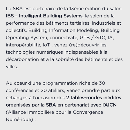
La SBA est partenaire de la 13ème édition du salon
IBS – Intelligent Building Systems
, le salon de la
performance des bâtiments tertiaires, industriels et
collectifs. Building Information Modeling, Building
Operating System, connectivité, GTB / GTC, IA,
interopérabilité, IoT… venez (re)découvrir les
technologies numériques indispensables à la
décarbonation et à la sobriété des bâtiments et des
villes.
Au coeur d’une programmation riche de 30
conférences et 20 ateliers, venez prendre part aux
échanges à l’occasion des
2 tables-rondes inédites
organisées par la SBA en partenariat avec l’AICN
(Alliance Immobilière pour la Convergence
Numérique) :