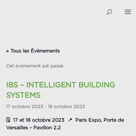
« Tous les Évènements
Cet évènement est passé.
IBS – INTELLIGENT BUILDING
SYSTEMS
17 octobre 2023
-
18 octobre 2023
🗓️ 17 et 18 octobre 2023 📍 Paris Expo, Porte de
Versailles – Pavillon 2.2