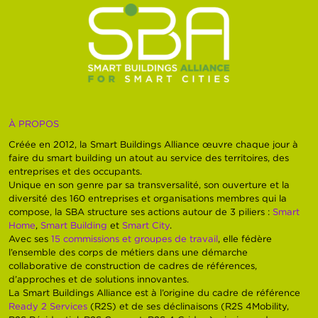
À PROPOS
Créée en 2012, la Smart Buildings Alliance œuvre chaque jour à
faire du smart building un atout au service des territoires, des
entreprises et des occupants.
Unique en son genre par sa transversalité, son ouverture et la
diversité des 160 entreprises et organisations membres qui la
compose, la SBA structure ses actions autour de 3 piliers :
Smart
Home
,
Smart Building
et
Smart City
.
Avec ses
15 commissions et groupes de travail
, elle fédère
l’ensemble des corps de métiers dans une démarche
collaborative de construction de cadres de références,
d’approches et de solutions innovantes.
La Smart Buildings Alliance est à l’origine du cadre de référence
Ready 2 Services
(R2S) et de ses déclinaisons (R2S 4Mobility,