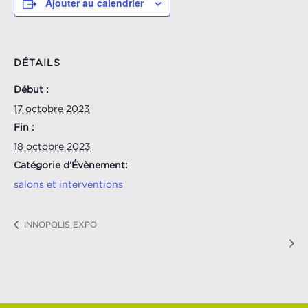
Ajouter au calendrier
DÉTAILS
Début :
17 octobre 2023
Fin :
18 octobre 2023
Catégorie d’Évènement:
salons et interventions
INNOPOLIS EXPO