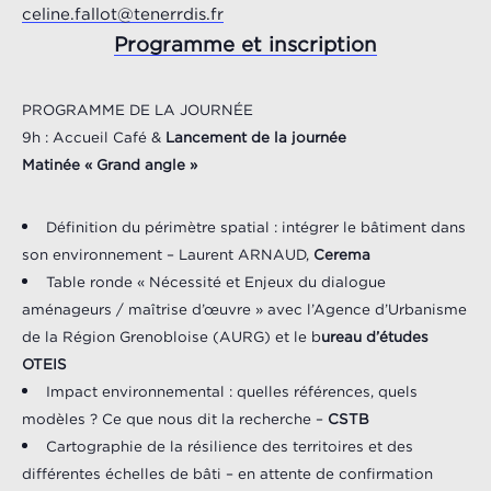
celine.fallot@tenerrdis.fr
Programme et inscription
PROGRAMME DE LA JOURNÉE
9h : Accueil Café &
Lancement de la journée
Matinée « Grand angle »
Définition du périmètre spatial : intégrer le bâtiment dans
son environnement – Laurent ARNAUD,
Cerema
Table ronde « Nécessité et Enjeux du dialogue
aménageurs / maîtrise d’œuvre » avec l’Agence d’Urbanisme
de la Région Grenobloise (AURG) et le b
ureau d’études
OTEIS
Impact environnemental : quelles références, quels
modèles ? Ce que nous dit la recherche –
CSTB
Cartographie de la résilience des territoires et des
différentes échelles de bâti – en attente de confirmation