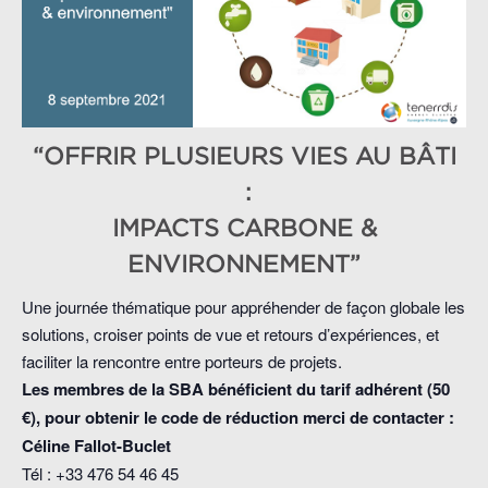
“OFFRIR PLUSIEURS VIES AU BÂTI
:
IMPACTS CARBONE &
ENVIRONNEMENT”
Une journée thématique pour appréhender de façon globale les
solutions, croiser points de vue et retours d’expériences, et
faciliter la rencontre entre porteurs de projets.
Les membres de la SBA bénéficient du tarif adhérent (50
€), pour obtenir le code de réduction merci de contacter :
Céline Fallot-Buclet
Tél : +33 476 54 46 45