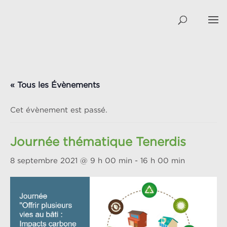
« Tous les Évènements
Cet évènement est passé.
Journée thématique Tenerdis
8 septembre 2021 @ 9 h 00 min
-
16 h 00 min