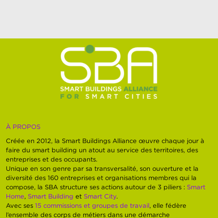
À PROPOS
Créée en 2012, la Smart Buildings Alliance œuvre chaque jour à
faire du smart building un atout au service des territoires, des
entreprises et des occupants.
Unique en son genre par sa transversalité, son ouverture et la
diversité des 160 entreprises et organisations membres qui la
compose, la SBA structure ses actions autour de 3 piliers :
Smart
Home
,
Smart Building
et
Smart City
.
Avec ses
15 commissions et groupes de travail
, elle fédère
l’ensemble des corps de métiers dans une démarche