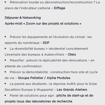
Rénovation lourde ou déconstruction/reconstruction ? La
place de l’indicateur carbone –
Eiffage
Déjeuner & Networking
Après-midi « Zoom sur des projets et solutions »
Prévoir les équipements et l’évolution du climat : les
apports du numérique –
EDF
La réversibilité bureau > résidentiel concrètement.
L’exemple des bureaux à Aubervilliers –
Oteis
Massifier : prévoir la réplicabilité des rénovations – en
attente de confirmation
Prévoir la démontabilité : construction hors site et cycle
de vie –
Groupe Pelletier / Alpha Modules
La parole aux étudiants ; la réponse AuRA pour le Solar
Decathlon Europe à Wuppertal –
Les Grands Ateliers
Panel de solutions pour agir :
pitchs de start-up et de
projets issus des laboratoires de recherche