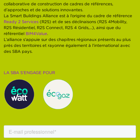
collaborative de construction de cadres de références,
d’approches et de solutions innovantes.
La Smart Buildings Alliance est à l’origine du cadre de référence
Ready 2 Services
(R2S) et de ses déclinaisons (R2S 4Mobility,
R2S Résidentiel, R2S Connect, R2S 4 Grids,…), ainsi que du
référentiel
BIM4Value
.
L’alliance s’appuie sur des chapitres régionaux présents au plus
près des territoires et rayonne également à l’international avec
des SBA pays.
LA SBA S’ENGAGE POUR