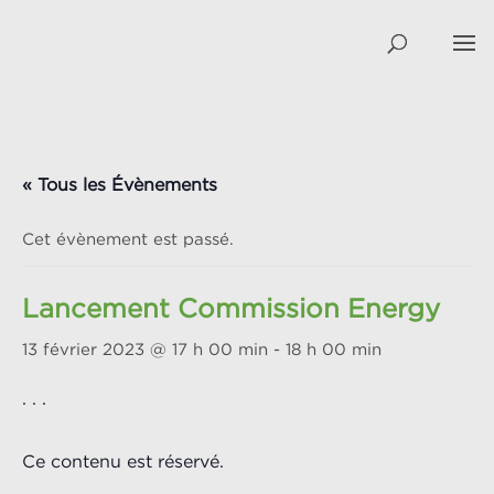
« Tous les Évènements
Cet évènement est passé.
Lancement Commission Energy
13 février 2023 @ 17 h 00 min
-
18 h 00 min
. . .
Ce contenu est réservé.