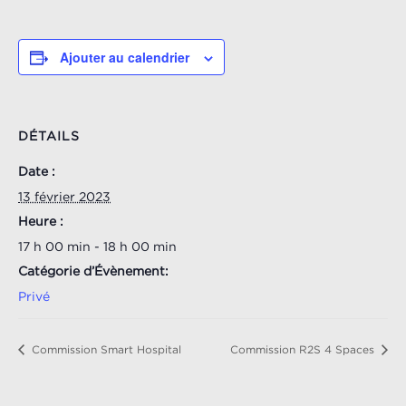
Ajouter au calendrier
DÉTAILS
Date :
13 février 2023
Heure :
17 h 00 min - 18 h 00 min
Catégorie d’Évènement:
Privé
Commission Smart Hospital
Commission R2S 4 Spaces