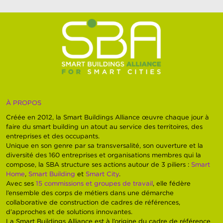
À PROPOS
Créée en 2012, la Smart Buildings Alliance œuvre chaque jour à
faire du smart building un atout au service des territoires, des
entreprises et des occupants.
Unique en son genre par sa transversalité, son ouverture et la
diversité des 160 entreprises et organisations membres qui la
compose, la SBA structure ses actions autour de 3 piliers :
Smart
Home
,
Smart Building
et
Smart City
.
Avec ses
15 commissions et groupes de travail
, elle fédère
l’ensemble des corps de métiers dans une démarche
collaborative de construction de cadres de références,
d’approches et de solutions innovantes.
La Smart Buildings Alliance est à l’origine du cadre de référence