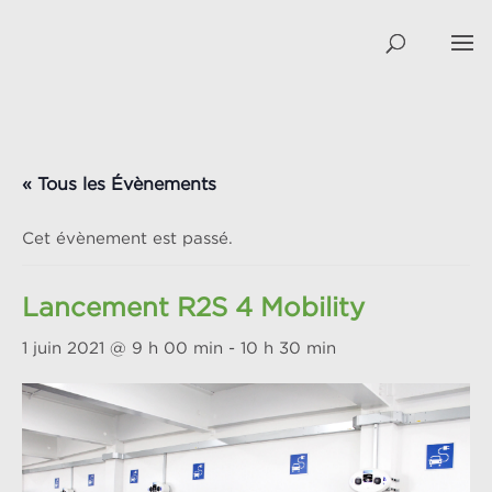
« Tous les Évènements
Cet évènement est passé.
Lancement R2S 4 Mobility
1 juin 2021 @ 9 h 00 min
-
10 h 30 min