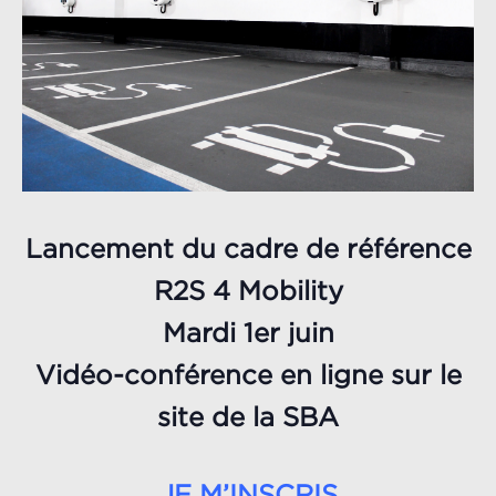
Lancement du cadre de référence
R2S 4 Mobility
Mardi 1er juin
Vidéo-conférence en ligne sur le
site de la SBA
JE M’INSCRIS