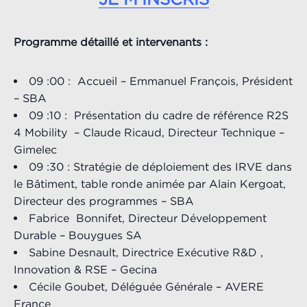
Programme détaillé et intervenants :
09 :00 : Accueil – Emmanuel François, Président
– SBA
09 :10 : Présentation du cadre de référence R2S
4 Mobility – Claude Ricaud, Directeur Technique –
Gimelec
09 :30 : Stratégie de déploiement des IRVE dans
le Bâtiment, table ronde animée par Alain Kergoat,
Directeur des programmes – SBA
Fabrice Bonnifet, Directeur Développement
Durable – Bouygues SA
Sabine Desnault, Directrice Exécutive R&D ,
Innovation & RSE – Gecina
Cécile Goubet, Déléguée Générale – AVERE
France