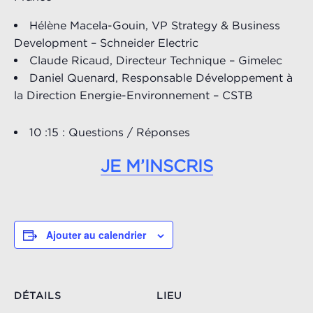
Hélène Macela-Gouin, VP Strategy & Business
Development – Schneider Electric
Claude Ricaud, Directeur Technique – Gimelec
Daniel Quenard, Responsable Développement à
la Direction Energie-Environnement – CSTB
10 :15 : Questions / Réponses
JE M’INSCRIS
Ajouter au calendrier
DÉTAILS
LIEU