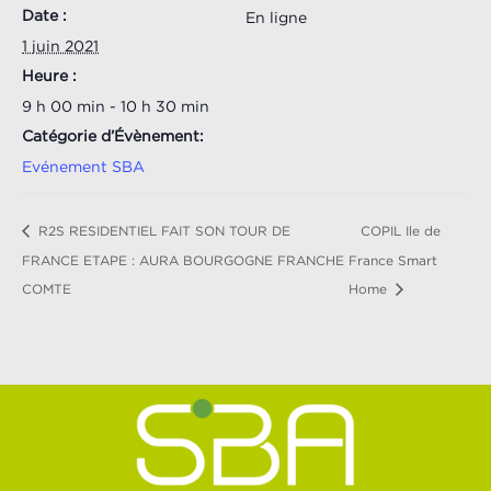
Date :
En ligne
1 juin 2021
Heure :
9 h 00 min - 10 h 30 min
Catégorie d’Évènement:
Evénement SBA
R2S RESIDENTIEL FAIT SON TOUR DE
COPIL Ile de
FRANCE ETAPE : AURA BOURGOGNE FRANCHE
France Smart
COMTE
Home