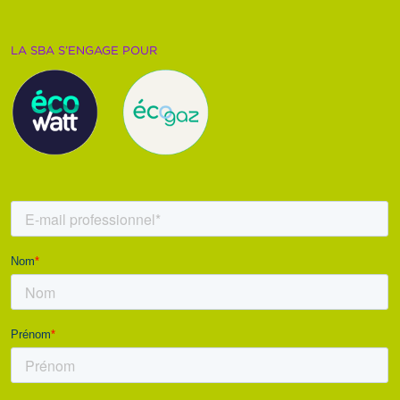
LA SBA S’ENGAGE POUR