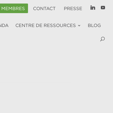
E MEMBRES
CONTACT
PRESSE
NDA
CENTRE DE RESSOURCES
BLOG