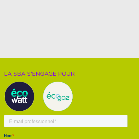
LA SBA S’ENGAGE POUR