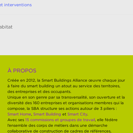
et interventions
abitat
À PROPOS
Créée en 2012, la Smart Buildings Alliance œuvre chaque jour
à faire du smart building un atout au service des territoires,
des entreprises et des occupants.
Unique en son genre par sa transversalité, son ouverture et la
diversité des 160 entreprises et organisations membres qui la
compose, la SBA structure ses actions autour de 3 piliers :
Smart Home
,
Smart Building
et
Smart City
.
Avec ses
15 commissions et groupes de travail
, elle fédère
l’ensemble des corps de métiers dans une démarche
collaborative de construction de cadres de références,