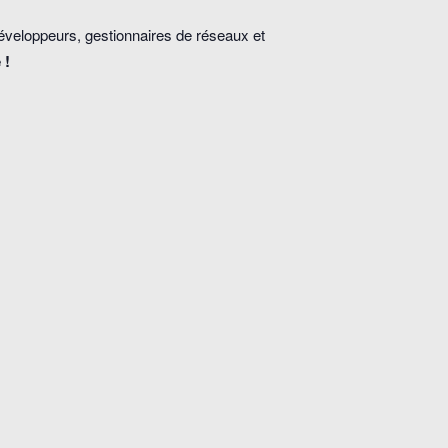
 développeurs, gestionnaires de réseaux et
 !