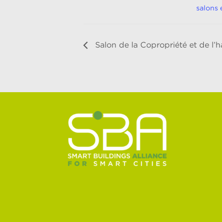
salons 
Salon de la Copropriété et de l’h