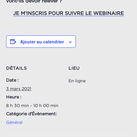
vont-ils devoir relever ?
JE M’INSCRIS POUR SUIVRE LE WEBINAIRE
Ajouter au calendrier
DÉTAILS
LIEU
Date :
En ligne
3 mars 2021
Heure :
8 h 30 min - 10 h 00 min
Catégorie d’Évènement:
Général