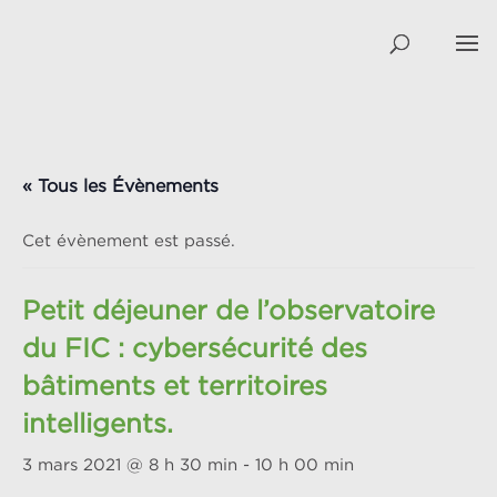
« Tous les Évènements
Cet évènement est passé.
Petit déjeuner de l’observatoire
du FIC : cybersécurité des
bâtiments et territoires
intelligents.
3 mars 2021 @ 8 h 30 min
-
10 h 00 min