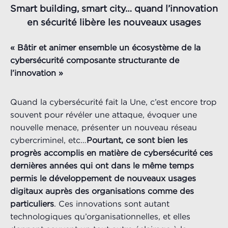
Smart building, smart city… quand l’innovation
en sécurité libère les nouveaux usages
« Bâtir et animer ensemble un écosystème de la
cybersécurité composante structurante de
l’innovation »
Quand la cybersécurité fait la Une, c’est encore trop
souvent pour révéler une attaque, évoquer une
nouvelle menace, présenter un nouveau réseau
cybercriminel, etc…
Pourtant, ce sont bien les
progrès accomplis en matière de cybersécurité ces
dernières années qui ont dans le même temps
permis le développement de nouveaux usages
digitaux auprès des organisations comme des
particuliers
. Ces innovations sont autant
technologiques qu’organisationnelles, et elles