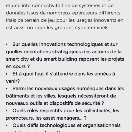
et une interconnectivité fine de systèmes et de
données issus de nombreux opérateurs différents.
Mais ce terrain de jeu pour les usages innovants en
est aussi un pour les groupes cybercriminels.
Sur quelles innovations technologiques et sur
quelles orientations stratégiques des acteurs de la
smart city et du smart building reposent les projets
en cours ?
Et à quoi faut-il s’attendre dans les années à
venir?
Parmi les nouveaux usages numériques dans les
bâtiments et les villes, lesquels nécessiteront de
nouveaux outils et dispositifs de sécurité ?
Quels rôles respectifs pour les collectivités, les
promoteurs, les asset managers… ?
Quels défis technologiques et organisationnels