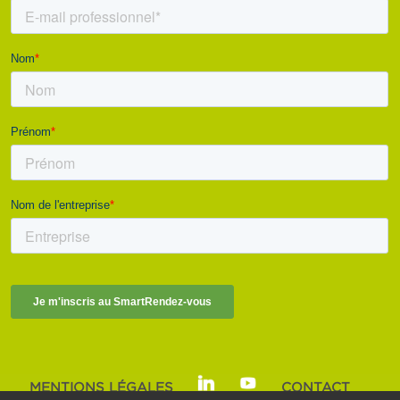
MENTIONS LÉGALES
CONTACT