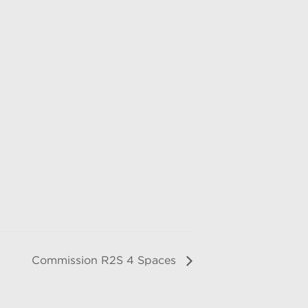
Commission R2S 4 Spaces