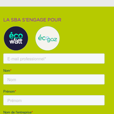
LA SBA S’ENGAGE POUR