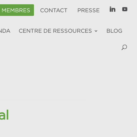
E MEMBRES
CONTACT
PRESSE
NDA
CENTRE DE RESSOURCES
BLOG
al