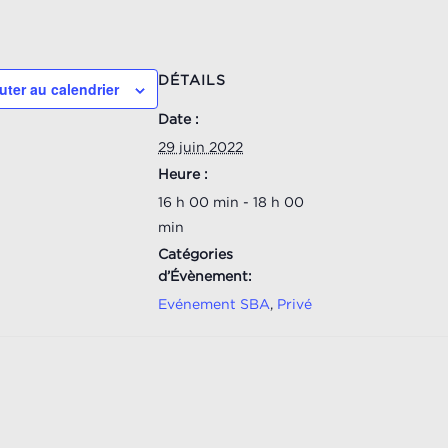
DÉTAILS
uter au calendrier
Date :
29 juin 2022
Heure :
16 h 00 min - 18 h 00
min
Catégories
d’Évènement:
Evénement SBA
,
Privé