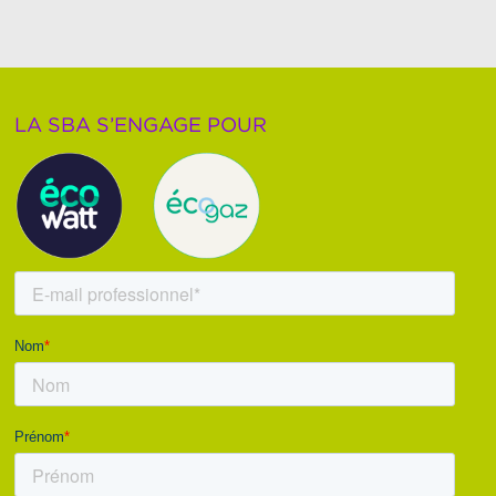
LA SBA S’ENGAGE POUR