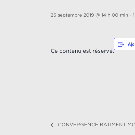
26 septembre 2019 @ 14 h 00 min
-
. . .
Ajo
Ce contenu est réservé.
CONVERGENCE BATIMENT MO