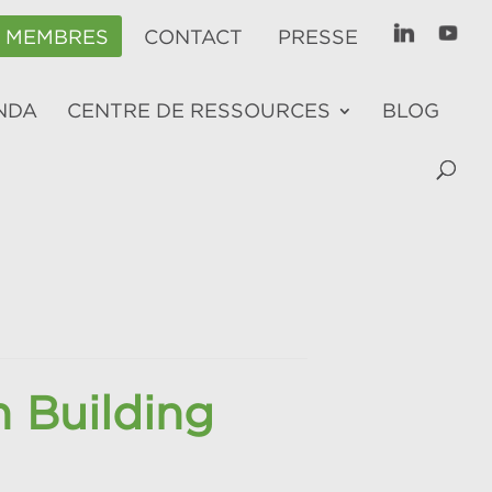
E MEMBRES
CONTACT
PRESSE
NDA
CENTRE DE RESSOURCES
BLOG
 Building