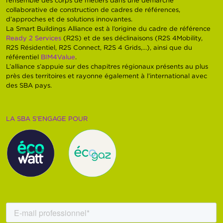
collaborative de construction de cadres de références,
d’approches et de solutions innovantes.
La Smart Buildings Alliance est à l’origine du cadre de référence
Ready 2 Services
(R2S) et de ses déclinaisons (R2S 4Mobility,
R2S Résidentiel, R2S Connect, R2S 4 Grids,…), ainsi que du
référentiel
BIM4Value
.
L’alliance s’appuie sur des chapitres régionaux présents au plus
près des territoires et rayonne également à l’international avec
des SBA pays.
LA SBA S’ENGAGE POUR