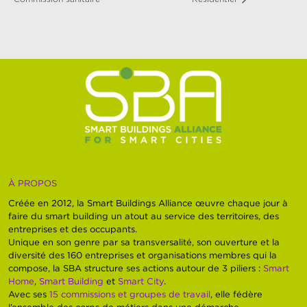
À PROPOS
Créée en 2012, la Smart Buildings Alliance œuvre chaque jour à
faire du smart building un atout au service des territoires, des
entreprises et des occupants.
Unique en son genre par sa transversalité, son ouverture et la
diversité des 160 entreprises et organisations membres qui la
compose, la SBA structure ses actions autour de 3 piliers :
Smart
Home
,
Smart Building
et
Smart City
.
Avec ses
15 commissions et groupes de travail
, elle fédère
l’ensemble des corps de métiers dans une démarche