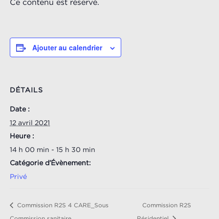
Ce contenu est réservé.
Ajouter au calendrier
DÉTAILS
Date :
12 avril 2021
Heure :
14 h 00 min - 15 h 30 min
Catégorie d’Évènement:
Privé
Commission R2S 4 CARE_Sous
Commission R2S
Commission sanitaire
Résidentiel