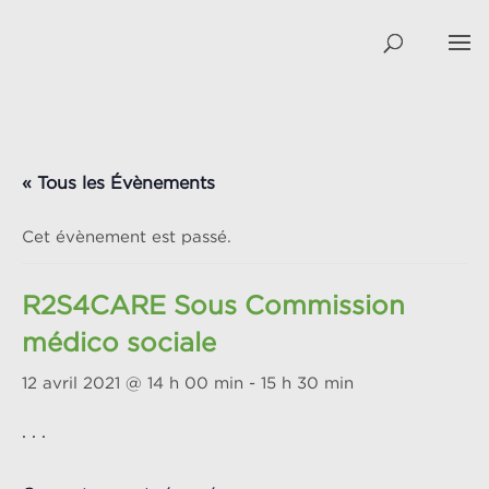
« Tous les Évènements
Cet évènement est passé.
R2S4CARE Sous Commission
médico sociale
12 avril 2021 @ 14 h 00 min
-
15 h 30 min
. . .